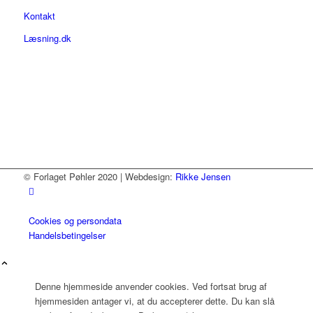
Kontakt
Læsning.dk
© Forlaget Pøhler 2020 | Webdesign:
Rikke Jensen
Cookies og persondata
Handelsbetingelser
Denne hjemmeside anvender cookies. Ved fortsat brug af
hjemmesiden antager vi, at du accepterer dette. Du kan slå