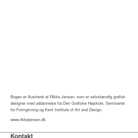
Bogen er illustreret af Rikke Jensen, som er selvstændig grafisk
designer med uddannelse fra Den Grafiske Højskole, Seminariet
for Formgivning og Kent Institute of Art and Design.
www.rikkejensen.dk
Kontakt