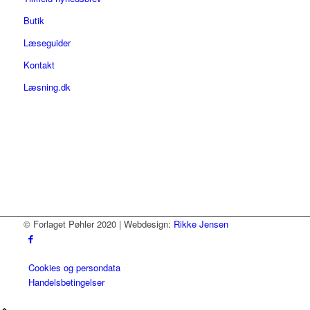
Butik
Læseguider
Kontakt
Læsning.dk
© Forlaget Pøhler 2020 | Webdesign:
Rikke Jensen
Cookies og persondata
Handelsbetingelser