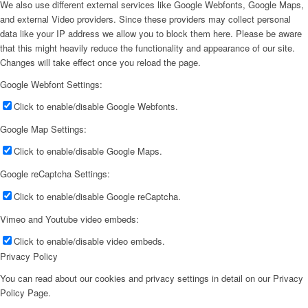
We also use different external services like Google Webfonts, Google Maps,
and external Video providers. Since these providers may collect personal
data like your IP address we allow you to block them here. Please be aware
that this might heavily reduce the functionality and appearance of our site.
Changes will take effect once you reload the page.
Google Webfont Settings:
Click to enable/disable Google Webfonts.
Google Map Settings:
Click to enable/disable Google Maps.
Google reCaptcha Settings:
Click to enable/disable Google reCaptcha.
Vimeo and Youtube video embeds:
Click to enable/disable video embeds.
Privacy Policy
You can read about our cookies and privacy settings in detail on our Privacy
Policy Page.