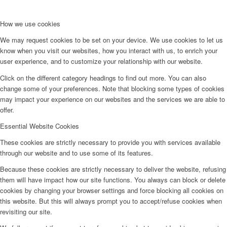
How we use cookies
We may request cookies to be set on your device. We use cookies to let us
know when you visit our websites, how you interact with us, to enrich your
user experience, and to customize your relationship with our website.
Click on the different category headings to find out more. You can also
change some of your preferences. Note that blocking some types of cookies
may impact your experience on our websites and the services we are able to
offer.
Essential Website Cookies
These cookies are strictly necessary to provide you with services available
through our website and to use some of its features.
Because these cookies are strictly necessary to deliver the website, refusing
them will have impact how our site functions. You always can block or delete
cookies by changing your browser settings and force blocking all cookies on
this website. But this will always prompt you to accept/refuse cookies when
revisiting our site.