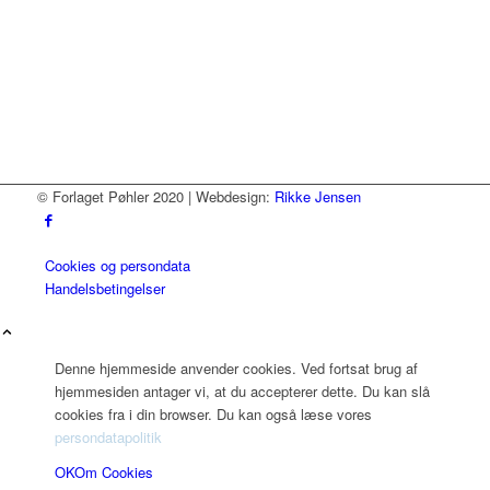
© Forlaget Pøhler 2020 | Webdesign:
Rikke Jensen
Cookies og persondata
Handelsbetingelser
Denne hjemmeside anvender cookies. Ved fortsat brug af
hjemmesiden antager vi, at du accepterer dette. Du kan slå
cookies fra i din browser. Du kan også læse vores
persondatapolitik
OK
Om Cookies