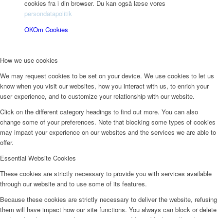
cookies fra i din browser. Du kan også læse vores
persondatapolitik
OK
Om Cookies
How we use cookies
We may request cookies to be set on your device. We use cookies to let us
know when you visit our websites, how you interact with us, to enrich your
user experience, and to customize your relationship with our website.
Click on the different category headings to find out more. You can also
change some of your preferences. Note that blocking some types of cookies
may impact your experience on our websites and the services we are able to
offer.
Essential Website Cookies
These cookies are strictly necessary to provide you with services available
through our website and to use some of its features.
Because these cookies are strictly necessary to deliver the website, refusing
them will have impact how our site functions. You always can block or delete