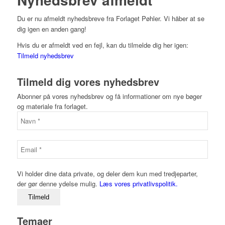
Du er nu afmeldt nyhedsbreve fra Forlaget Pøhler. Vi håber at se
dig igen en anden gang!
Hvis du er afmeldt ved en fejl, kan du tilmelde dig her igen:
Tilmeld nyhedsbrev
Tilmeld dig vores nyhedsbrev
Abonner på vores nyhedsbrev og få informationer om nye bøger
og materiale fra forlaget.
Vi holder dine data private, og deler dem kun med tredjeparter,
der gør denne ydelse mulig.
Læs vores privatlivspolitik.
Temaer