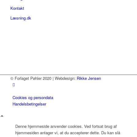
Kontakt
Læsning.dk
© Forlaget Pøhler 2020 | Webdesign:
Rikke Jensen
Cookies og persondata
Handelsbetingelser
Denne hjemmeside anvender cookies. Ved fortsat brug af
hjemmesiden antager vi, at du accepterer dette. Du kan slå