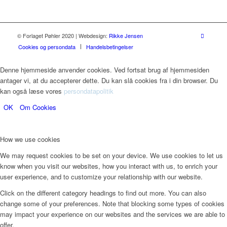
© Forlaget Pøhler 2020 | Webdesign:
Rikke Jensen
Cookies og persondata
Handelsbetingelser
Denne hjemmeside anvender cookies. Ved fortsat brug af hjemmesiden
antager vi, at du accepterer dette. Du kan slå cookies fra i din browser. Du
kan også læse vores
persondatapolitik
OK
Om Cookies
How we use cookies
We may request cookies to be set on your device. We use cookies to let us
know when you visit our websites, how you interact with us, to enrich your
user experience, and to customize your relationship with our website.
Click on the different category headings to find out more. You can also
change some of your preferences. Note that blocking some types of cookies
may impact your experience on our websites and the services we are able to
offer.