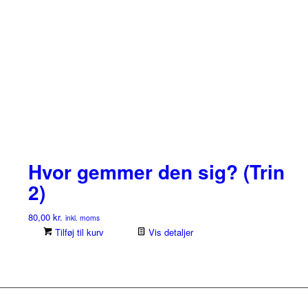
Hvor gemmer den sig? (Trin
2)
80,00
kr.
inkl. moms
Tilføj til kurv
Vis detaljer