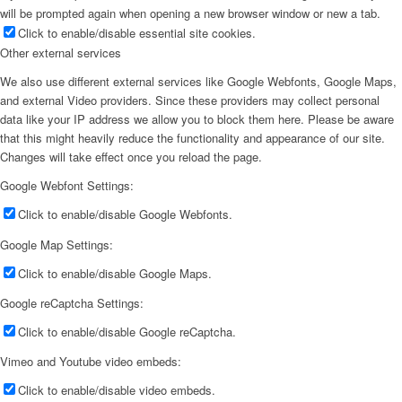
will be prompted again when opening a new browser window or new a tab.
Click to enable/disable essential site cookies.
Other external services
We also use different external services like Google Webfonts, Google Maps,
and external Video providers. Since these providers may collect personal
data like your IP address we allow you to block them here. Please be aware
that this might heavily reduce the functionality and appearance of our site.
Changes will take effect once you reload the page.
Google Webfont Settings:
Click to enable/disable Google Webfonts.
Google Map Settings:
Click to enable/disable Google Maps.
Google reCaptcha Settings:
Click to enable/disable Google reCaptcha.
Vimeo and Youtube video embeds:
Click to enable/disable video embeds.