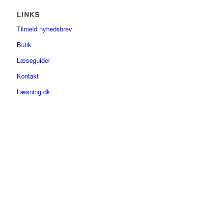
LINKS
Tilmeld nyhedsbrev
Butik
Læseguider
Kontakt
Læsning.dk