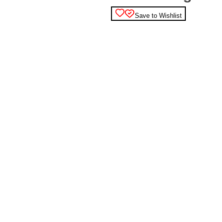
Save to Wishlist