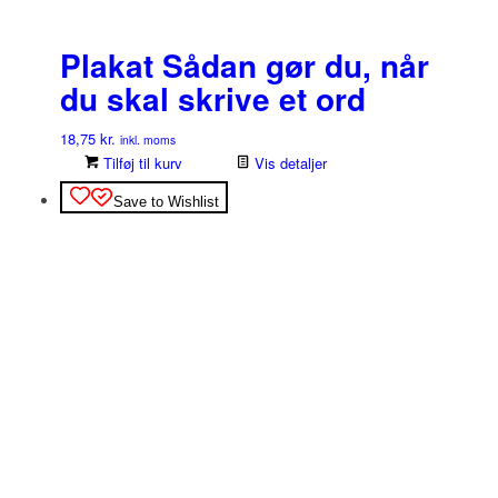
Plakat Sådan gør du, når
du skal skrive et ord
18,75
kr.
inkl. moms
Tilføj til kurv
Vis detaljer
Save to Wishlist