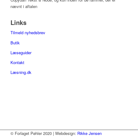
nævnt i aftalen
Links
Tilmeld nyhedsbrev
Butik
Læseguider
Kontakt
Læsning.dk
© Forlaget Pøhler 2020 | Webdesign:
Rikke Jensen