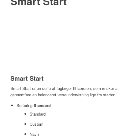
Smart Start
Smart Start
Smart Start er en serie af fagbøger til læreren, som ønsker at
gennemføre en balanceret læseundervisning lige fra starten.
Sortering
Standard
Standard
Custom
Navn