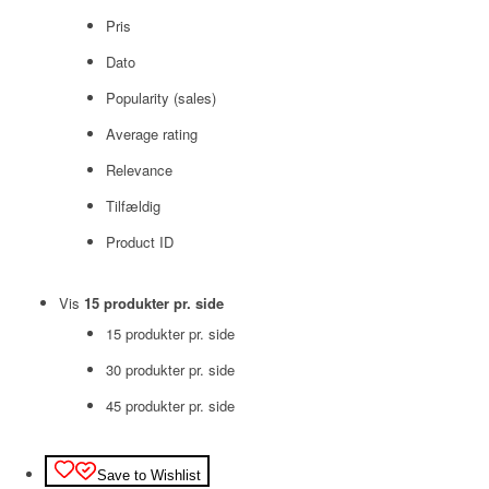
Pris
Dato
Popularity (sales)
Average rating
Relevance
Tilfældig
Product ID
Vis
15 produkter pr. side
15 produkter pr. side
30 produkter pr. side
45 produkter pr. side
Save to Wishlist