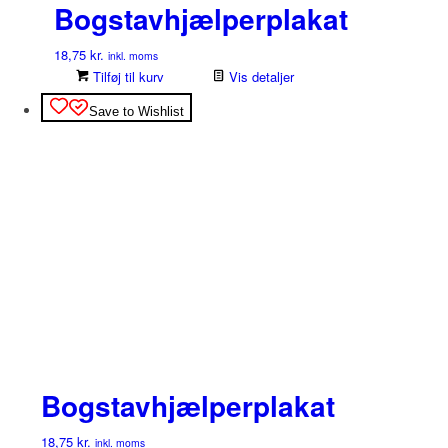
Bogstavhjælperplakat
18,75
kr.
inkl. moms
Tilføj til kurv
Vis detaljer
Save to Wishlist
Bogstavhjælperplakat
18,75
kr.
inkl. moms