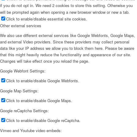
if you do not opt in. We need 2 cookies to store this setting. Otherwise you
will be prompted again when opening a new browser window or new a tab.
Click to enable/disable essential site cookies.
Other external services
We also use different external services like Google Webfonts, Google Maps,
and external Video providers. Since these providers may collect personal
data like your IP address we allow you to block them here. Please be aware
that this might heavily reduce the functionality and appearance of our site.
Changes will take effect once you reload the page.
Google Webfont Settings:
Click to enable/disable Google Webfonts.
Google Map Settings:
Click to enable/disable Google Maps.
Google reCaptcha Settings:
Click to enable/disable Google reCaptcha.
Vimeo and Youtube video embeds: