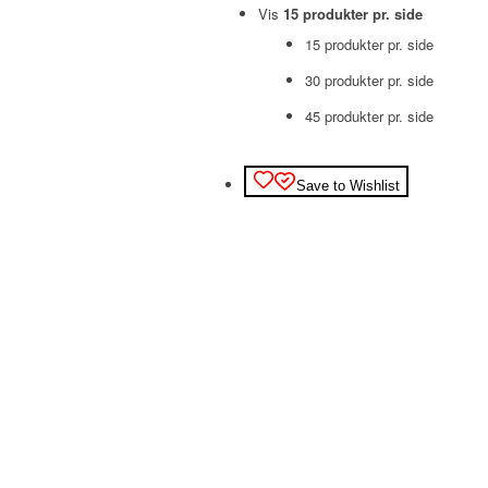
Vis
15 produkter pr. side
15 produkter pr. side
30 produkter pr. side
45 produkter pr. side
Save to Wishlist