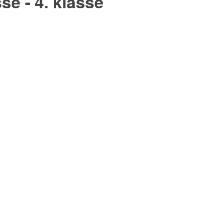
se - 4. klasse