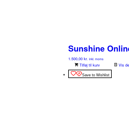
Sunshine Onlin
1.500,00
kr.
inkl. moms
Tilføj til kurv
Vis de
Save to Wishlist