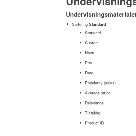
Undervisningsm
Undervisningsmaterialer
Sortering
Standard
Standard
Custom
Navn
Pris
Dato
Popularity (sales)
Average rating
Relevance
Tilfældig
Product ID