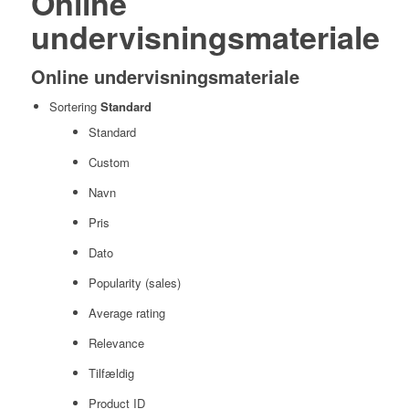
Online
undervisningsmateriale
Online undervisningsmateriale
Sortering
Standard
Standard
Custom
Navn
Pris
Dato
Popularity (sales)
Average rating
Relevance
Tilfældig
Product ID