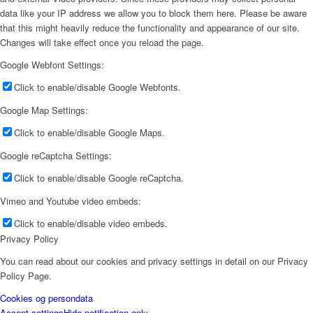
data like your IP address we allow you to block them here. Please be aware
that this might heavily reduce the functionality and appearance of our site.
Changes will take effect once you reload the page.
Google Webfont Settings:
Click to enable/disable Google Webfonts.
Google Map Settings:
Click to enable/disable Google Maps.
Google reCaptcha Settings:
Click to enable/disable Google reCaptcha.
Vimeo and Youtube video embeds:
Click to enable/disable video embeds.
Privacy Policy
You can read about our cookies and privacy settings in detail on our Privacy
Policy Page.
Cookies og persondata
Accept settings
Hide notification only