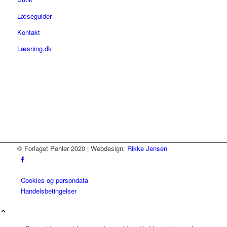
Læseguider
Kontakt
Læsning.dk
© Forlaget Pøhler 2020 | Webdesign:
Rikke Jensen
Cookies og persondata
Handelsbetingelser