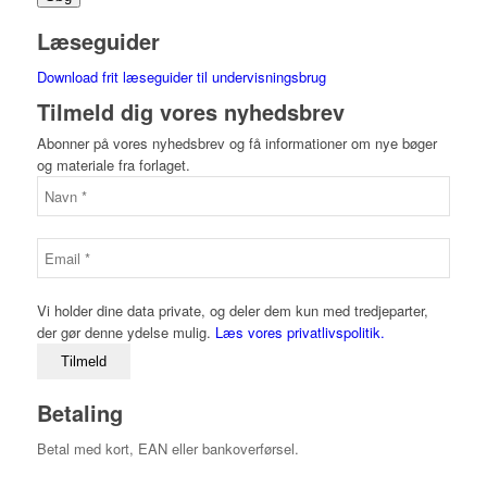
Læseguider
Download frit læseguider til undervisningsbrug
Tilmeld dig vores nyhedsbrev
Abonner på vores nyhedsbrev og få informationer om nye bøger
og materiale fra forlaget.
Vi holder dine data private, og deler dem kun med tredjeparter,
der gør denne ydelse mulig.
Læs vores privatlivspolitik.
Betaling
Betal med kort, EAN eller bankoverførsel.