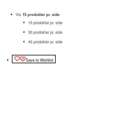
Vis
15 produkter pr. side
15 produkter pr. side
30 produkter pr. side
45 produkter pr. side
Save to Wishlist