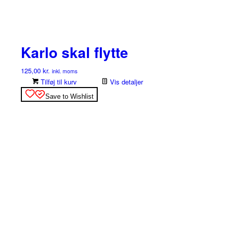
Karlo skal flytte
125,00
kr.
inkl. moms
Tilføj til kurv
Vis detaljer
Save to Wishlist