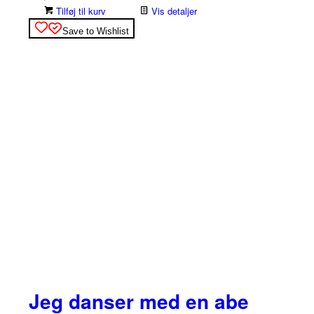
Tilføj til kurv
Vis detaljer
Save to Wishlist
Jeg danser med en abe