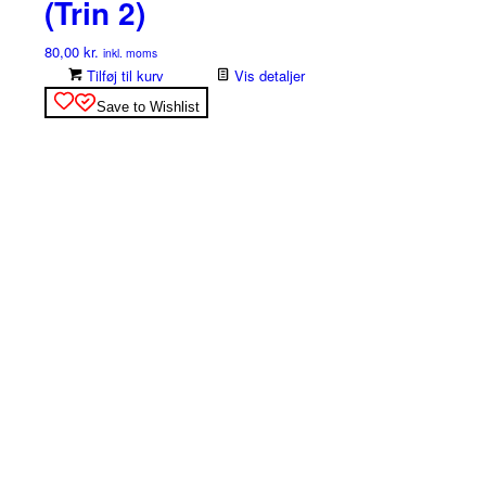
(Trin 2)
80,00
kr.
inkl. moms
Tilføj til kurv
Vis detaljer
Save to Wishlist