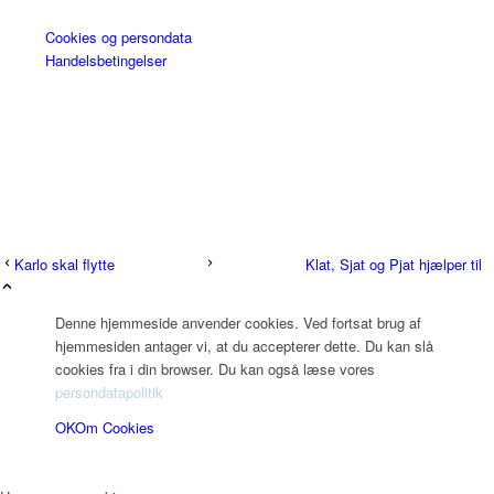
Cookies og persondata
Handelsbetingelser
Karlo skal flytte
Klat, Sjat og Pjat hjælper til
Denne hjemmeside anvender cookies. Ved fortsat brug af
hjemmesiden antager vi, at du accepterer dette. Du kan slå
cookies fra i din browser. Du kan også læse vores
persondatapolitik
OK
Om Cookies