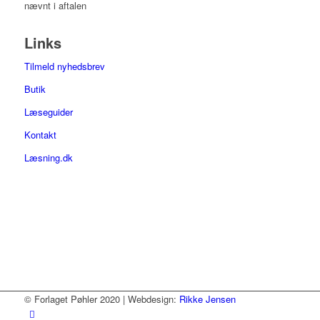
nævnt i aftalen
Links
Tilmeld nyhedsbrev
Butik
Læseguider
Kontakt
Læsning.dk
© Forlaget Pøhler 2020 | Webdesign:
Rikke Jensen