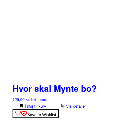
Hvor skal Mynte bo?
125,00
kr.
inkl. moms
Tilføj til kurv
Vis detaljer
Save to Wishlist