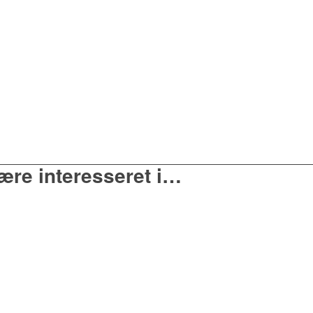
ære interesseret i…