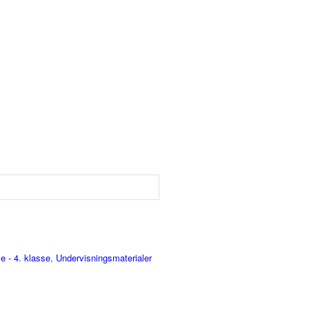
e - 4. klasse
,
Undervisningsmaterialer