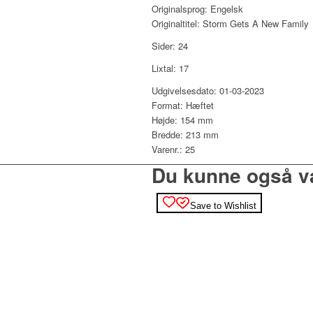
Originalsprog: Engelsk
Originaltitel: Storm Gets A New Family
Sider: 24
Lixtal: 17
Udgivelsesdato: 01-03-2023
Format: Hæftet
Højde: 154 mm
Bredde: 213 mm
Varenr.: 25
Du kunne også v
Save to Wishlist