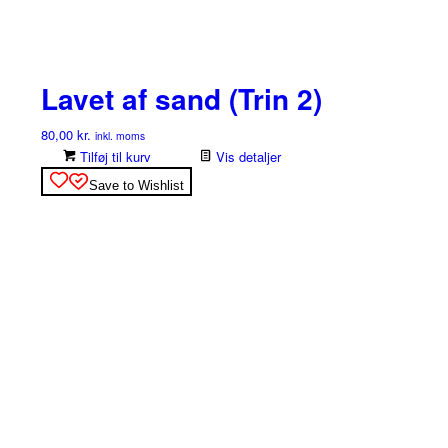
Lavet af sand (Trin 2)
80,00
kr.
inkl. moms
Tilføj til kurv
Vis detaljer
Save to Wishlist