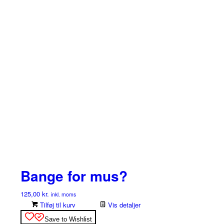
Bange for mus?
125,00
kr.
inkl. moms
Tilføj til kurv
Vis detaljer
Save to Wishlist