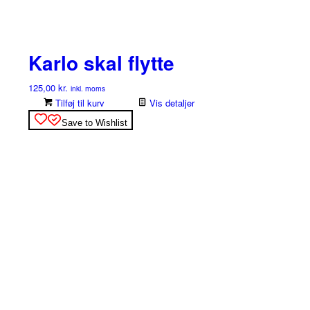
Karlo skal flytte
125,00
kr.
inkl. moms
Tilføj til kurv
Vis detaljer
Save to Wishlist