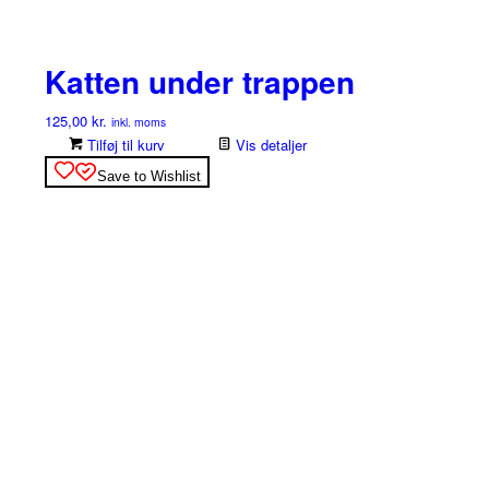
Katten under trappen
125,00
kr.
inkl. moms
Tilføj til kurv
Vis detaljer
Save to Wishlist