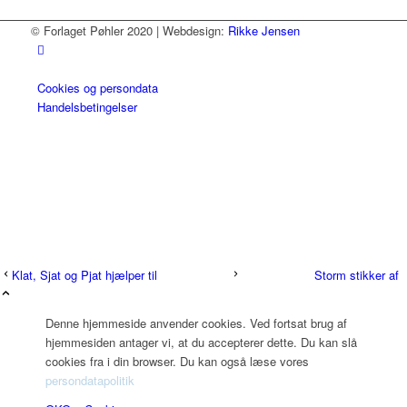
© Forlaget Pøhler 2020 | Webdesign:
Rikke Jensen
Cookies og persondata
Handelsbetingelser
Klat, Sjat og Pjat hjælper til
Storm stikker af
Denne hjemmeside anvender cookies. Ved fortsat brug af
hjemmesiden antager vi, at du accepterer dette. Du kan slå
cookies fra i din browser. Du kan også læse vores
persondatapolitik