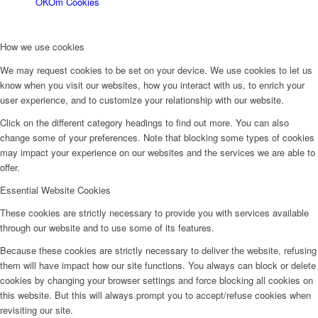
OK
Om Cookies
How we use cookies
We may request cookies to be set on your device. We use cookies to let us
know when you visit our websites, how you interact with us, to enrich your
user experience, and to customize your relationship with our website.
Click on the different category headings to find out more. You can also
change some of your preferences. Note that blocking some types of cookies
may impact your experience on our websites and the services we are able to
offer.
Essential Website Cookies
These cookies are strictly necessary to provide you with services available
through our website and to use some of its features.
Because these cookies are strictly necessary to deliver the website, refusing
them will have impact how our site functions. You always can block or delete
cookies by changing your browser settings and force blocking all cookies on
this website. But this will always prompt you to accept/refuse cookies when
revisiting our site.