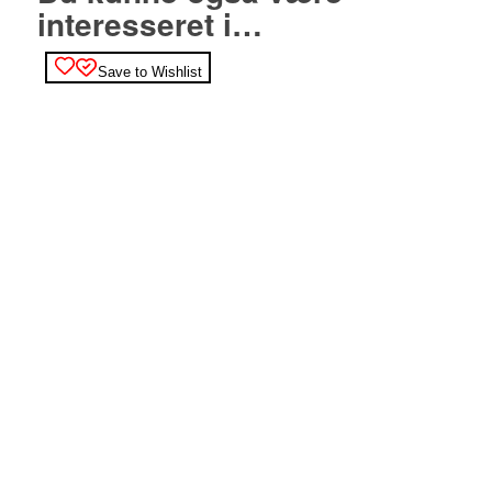
interesseret i…
Save to Wishlist