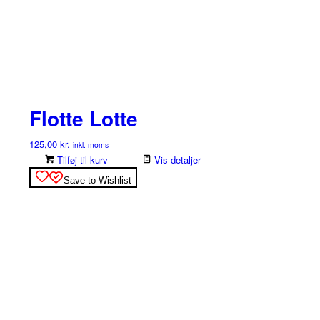
Flotte Lotte
125,00
kr.
inkl. moms
Tilføj til kurv
Vis detaljer
Save to Wishlist