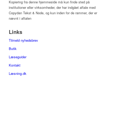
Kopiering fra denne hjemmeside må kun finde sted på
institutioner eller virksomheder, der har indgået aftale med
Copydan Tekst & Node, og kun inden for de rammer, der er
nævnt i aftalen
Links
Tilmeld nyhedsbrev
Butik
Læseguider
Kontakt
Læsning.dk