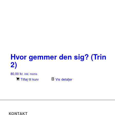
Hvor gemmer den sig? (Trin
2)
80,00
kr.
inkl. moms
Tilføj til kurv
Vis detaljer
KONTAKT