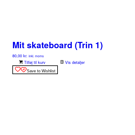
Mit skateboard (Trin 1)
80,00
kr.
inkl. moms
Tilføj til kurv
Vis detaljer
Save to Wishlist