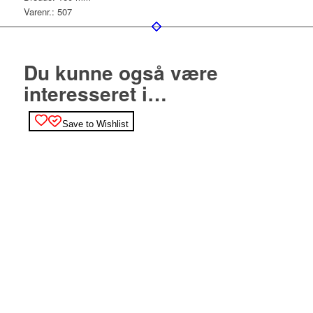
Varenr.: 507
Du kunne også være
interesseret i…
Save to Wishlist