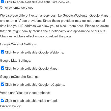
Click to enable/disable essential site cookies.
Other external services
We also use different external services like Google Webfonts, Google Maps,
and external Video providers. Since these providers may collect personal
data like your IP address we allow you to block them here. Please be aware
that this might heavily reduce the functionality and appearance of our site.
Changes will take effect once you reload the page.
Google Webfont Settings:
Click to enable/disable Google Webfonts.
Google Map Settings:
Click to enable/disable Google Maps.
Google reCaptcha Settings:
Click to enable/disable Google reCaptcha.
Vimeo and Youtube video embeds:
Click to enable/disable video embeds.
Privacy Policy