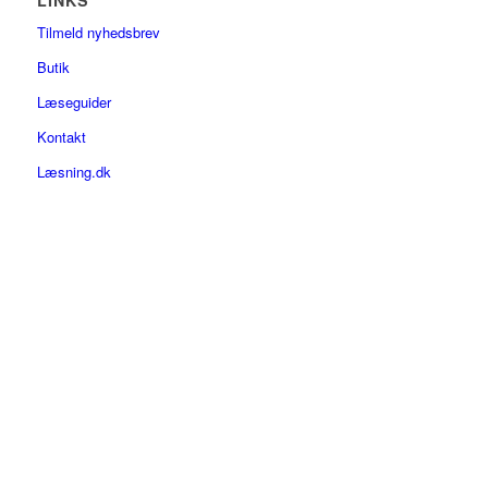
Tilmeld nyhedsbrev
Butik
Læseguider
Kontakt
Læsning.dk